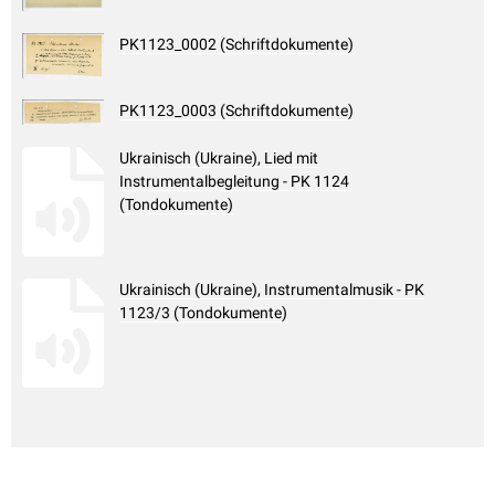
PK1123_0002 (Schriftdokumente)
PK1123_0003 (Schriftdokumente)
Ukrainisch (Ukraine), Lied mit
Instrumentalbegleitung - PK 1124
(Tondokumente)
Ukrainisch (Ukraine), Instrumentalmusik - PK
1123/3 (Tondokumente)