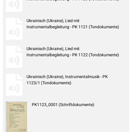
Ukrainisch (Ukraine), Lied mit
Instrumentalbegleitung - PK 1121 (Tondokumente)
Ukrainisch (Ukraine), Lied mit
Instrumentalbegleitung - PK 1122 (Tondokumente)
Ukrainisch (Ukraine), Instrumentalmusik - PK
1123/1 (Tondokumente)
PK1123_0001 (Schriftdokumente)