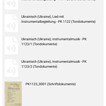
Ukrainisch (Ukraine), Lied mit
Instrumentalbegleitung - PK 1122 (Tondokumente)
Ukrainisch (Ukraine), Instrumentalmusik - PK
1123/1 (Tondokumente)
Ukrainisch (Ukraine), Instrumentalmusik - PK
1123/2 (Tondokumente)
PK1123_0001 (Schriftdokumente)