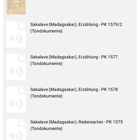
Sakalave (Madagaskar), Erzählung - PK 1579/2
(Tondokumente)
Sakalave (Madagaskar), Erzählung - PK 1577
(Tondokumente)
Sakalave (Madagaskar), Erzählung - PK 1578
(Tondokumente)
Sakalave (Madagaskar), Redensarten - PK 1575
(Tondokumente)