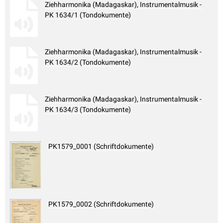
Ziehharmonika (Madagaskar), Instrumentalmusik -
PK 1634/1 (Tondokumente)
Ziehharmonika (Madagaskar), Instrumentalmusik -
PK 1634/2 (Tondokumente)
Ziehharmonika (Madagaskar), Instrumentalmusik -
PK 1634/3 (Tondokumente)
PK1579_0001 (Schriftdokumente)
PK1579_0002 (Schriftdokumente)