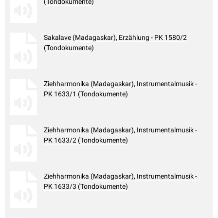
(Tondokumente)
Sakalave (Madagaskar), Erzählung - PK 1580/2
(Tondokumente)
Ziehharmonika (Madagaskar), Instrumentalmusik -
PK 1633/1 (Tondokumente)
Ziehharmonika (Madagaskar), Instrumentalmusik -
PK 1633/2 (Tondokumente)
Ziehharmonika (Madagaskar), Instrumentalmusik -
PK 1633/3 (Tondokumente)