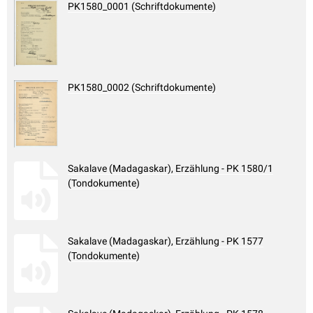
PK1580_0001 (Schriftdokumente)
PK1580_0002 (Schriftdokumente)
Sakalave (Madagaskar), Erzählung - PK 1580/1
(Tondokumente)
Sakalave (Madagaskar), Erzählung - PK 1577
(Tondokumente)