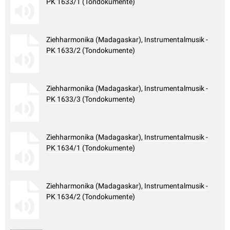
PK 1633/1 (Tondokumente)
Ziehharmonika (Madagaskar), Instrumentalmusik -
PK 1633/2 (Tondokumente)
Ziehharmonika (Madagaskar), Instrumentalmusik -
PK 1633/3 (Tondokumente)
Ziehharmonika (Madagaskar), Instrumentalmusik -
PK 1634/1 (Tondokumente)
Ziehharmonika (Madagaskar), Instrumentalmusik -
PK 1634/2 (Tondokumente)