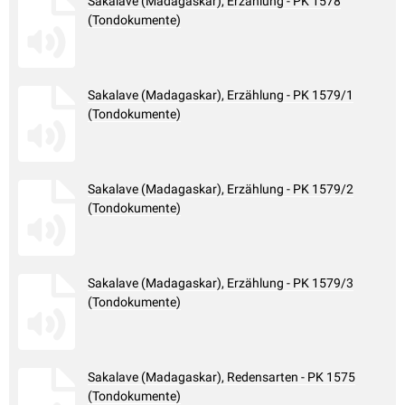
Sakalave (Madagaskar), Erzählung - PK 1578
(Tondokumente)
Sakalave (Madagaskar), Erzählung - PK 1579/1
(Tondokumente)
Sakalave (Madagaskar), Erzählung - PK 1579/2
(Tondokumente)
Sakalave (Madagaskar), Erzählung - PK 1579/3
(Tondokumente)
Sakalave (Madagaskar), Redensarten - PK 1575
(Tondokumente)