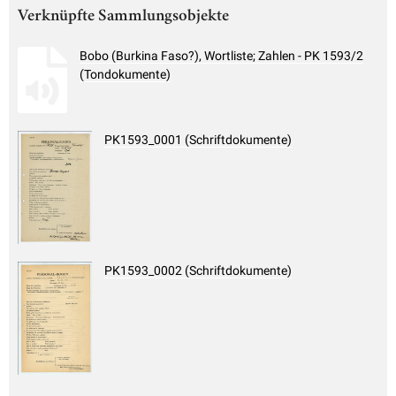
Verknüpfte Sammlungsobjekte
Bobo (Burkina Faso?), Wortliste; Zahlen - PK 1593/2
(Tondokumente)
PK1593_0001 (Schriftdokumente)
PK1593_0002 (Schriftdokumente)