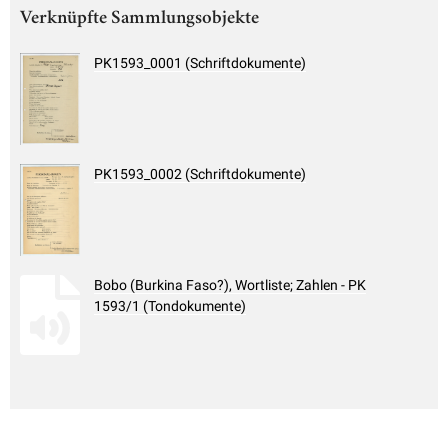
Verknüpfte Sammlungsobjekte
PK1593_0001 (Schriftdokumente)
PK1593_0002 (Schriftdokumente)
Bobo (Burkina Faso?), Wortliste; Zahlen - PK
1593/1 (Tondokumente)