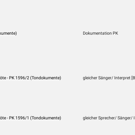
kumente)
Dokumentation PK
Flöte - PK 1596/2 (Tondokumente)
gleicher Sänger/ Interpret 
Flöte - PK 1596/1 (Tondokumente)
gleicher Sprecher/ Sänger/ I