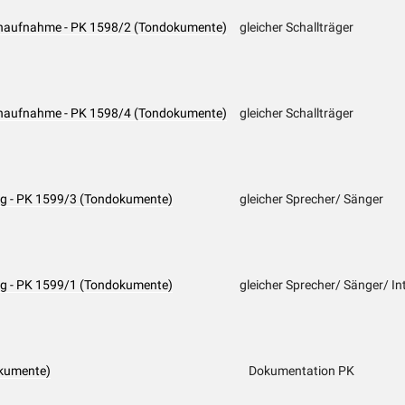
achaufnahme - PK 1598/2 (Tondokumente)
gleicher Schallträger
achaufnahme - PK 1598/4 (Tondokumente)
gleicher Schallträger
ang - PK 1599/3 (Tondokumente)
gleicher Sprecher/ Sänger
ang - PK 1599/1 (Tondokumente)
gleicher Sprecher/ Sänger/ In
kumente)
Dokumentation PK