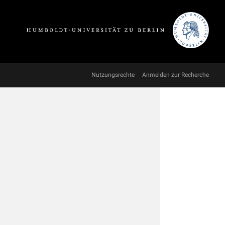
Nutzungsrechte
Anmelden zur Recherche