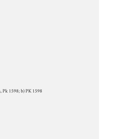
na, Pk 1598; b) PK 1598