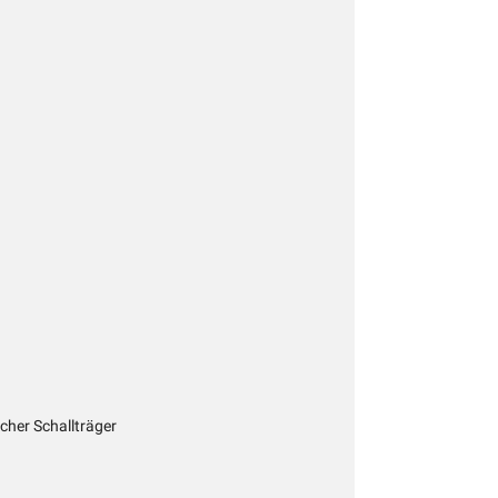
icher Schallträger