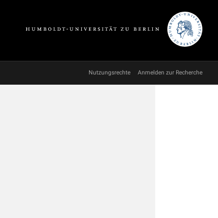
Nutzungsrechte
Anmelden zur Recherche