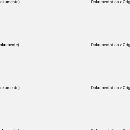
dokumente)
Dokumentation > Orig
dokumente)
Dokumentation > Orig
dokumente)
Dokumentation > Orig