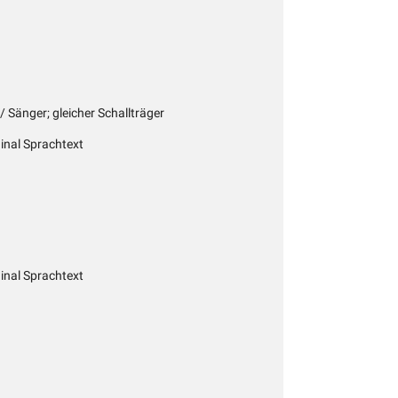
/ Sänger; gleicher Schallträger
inal Sprachtext
inal Sprachtext