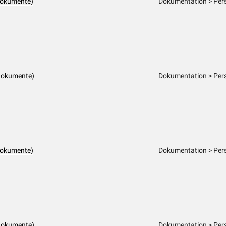
dokumente)
Dokumentation > Pers
dokumente)
Dokumentation > Pers
dokumente)
Dokumentation > Pers
dokumente)
Dokumentation > Pers