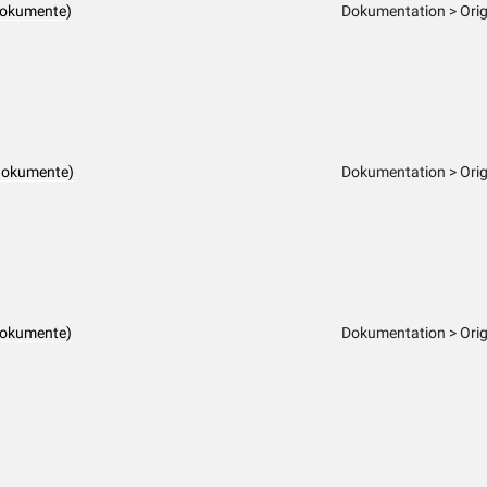
dokumente)
Dokumentation > Orig
dokumente)
Dokumentation > Orig
dokumente)
Dokumentation > Orig