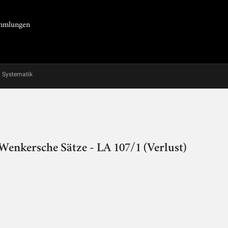
Sammlungen
Systematik
 Wenkersche Sätze - LA 107/1 (Verlust)