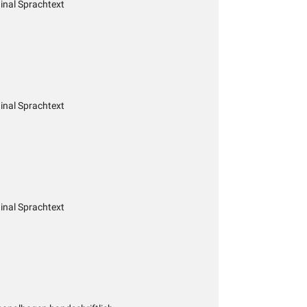
inal Sprachtext
inal Sprachtext
inal Sprachtext