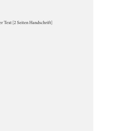
r Text [2 Seiten Handschrift]