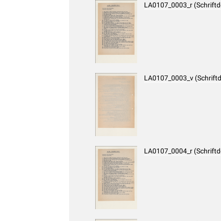
LA0107_0003_r (Schrift
LA0107_0003_v (Schrift
LA0107_0004_r (Schrift