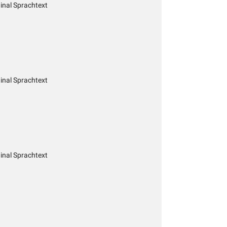
inal Sprachtext
inal Sprachtext
inal Sprachtext