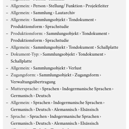
Allgemein:
›
Person
›
Stellung/ Funktion
›
Projektleiter
Allgemein:
›
Sammlung
›
Lautarchiv
Allgemein:
›
Sammlungsobjekt
›
Tondokument
›
Produktionsform
›
Sprachstudie
Produktionsform:
›
Sammlungsobjekt
›
Tondokument
›
Produktionsform
›
Sprachstudie
Allgemein:
›
Sammlungsobjekt
›
Tondokument
›
Schallplatte
Dokument-Typ:
›
Sammlungsobjekt
›
Tondokument
›
Schallplatte
Allgemein:
›
Sammlungsobjekt
›
Verlust
Zugangsform:
›
Sammlungsobjekt
›
Zugangsform
›
Verwaltungsübertragung
Muttersprache:
›
Sprachen
›
Indogermanische Sprachen
›
Germanisch
›
Deutsch
Allgemein:
›
Sprachen
›
Indogermanische Sprachen
›
Germanisch
›
Deutsch
›
Alemannisch
›
Elsässisch
Sprache:
›
Sprachen
›
Indogermanische Sprachen
›
Germanisch
›
Deutsch
›
Alemannisch
›
Elsässisch