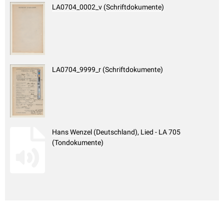
LA0704_0002_v (Schriftdokumente)
LA0704_9999_r (Schriftdokumente)
Hans Wenzel (Deutschland), Lied - LA 705
(Tondokumente)