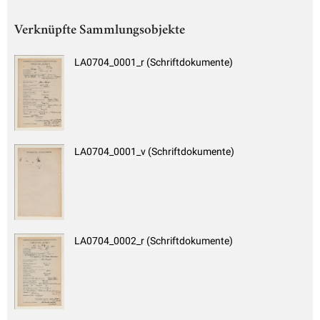
Verknüpfte Sammlungsobjekte
LA0704_0001_r (Schriftdokumente)
LA0704_0001_v (Schriftdokumente)
LA0704_0002_r (Schriftdokumente)