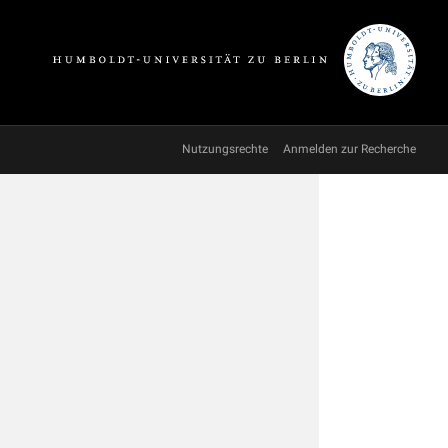
Nutzungsrechte
Anmelden zur Recherche