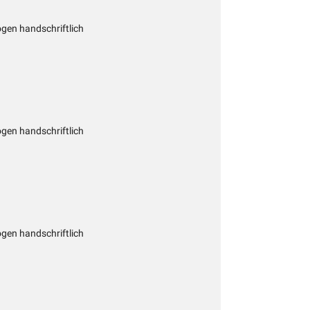
gen handschriftlich
gen handschriftlich
gen handschriftlich