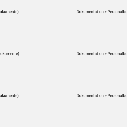
dokumente)
Dokumentation > Personalbo
dokumente)
Dokumentation > Personalbo
dokumente)
Dokumentation > Personalbo