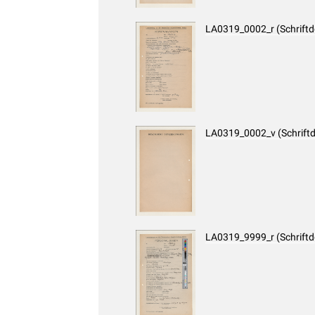
LA0319_0002_r (Schrift
LA0319_0002_v (Schrift
LA0319_9999_r (Schrift