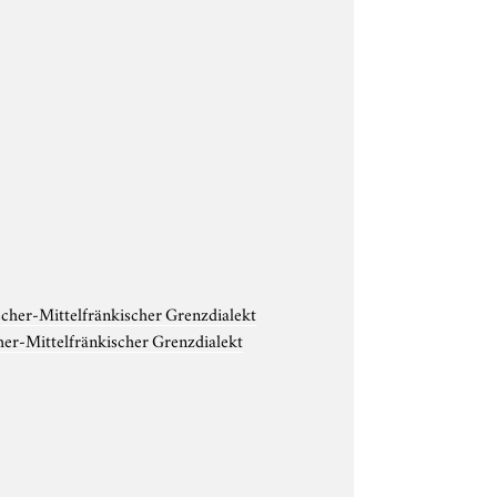
cher-Mittelfränkischer Grenzdialekt
her-Mittelfränkischer Grenzdialekt