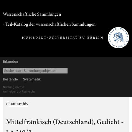
Wissenschaftliche Sammlungen
› Teil-Katalog der wissenschaftlichen Sammlungen
Erkunden
Bestände
Systematik
Nutzungsrechte
Anmelden zur Recherche
›
Lautarchiv
Mittelfränkisch (Deutschland), Gedicht -