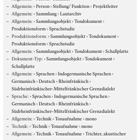
Allgemein:
›
Person
›
Stellung/ Funktion
›
Projektleiter
Allgemein:
›
Sammlung
›
Lautarchiv
Allgemein:
›
Sammlungsobjekt
›
Tondokument
›
Produktionsform
›
Sprachstudie
Produktionsform:
›
Sammlungsobjekt
›
Tondokument
›
Produktionsform
›
Sprachstudie
Allgemein:
›
Sammlungsobjekt
›
Tondokument
›
Schallplatte
Dokument-Typ:
›
Sammlungsobjekt
›
Tondokument
›
Schallplatte
Allgemein:
›
Sprachen
›
Indogermanische Sprachen
›
Germanisch
›
Deutsch
›
Rheinfränkisch
›
Südrheinfränkischer-Mittelfränkischer Grenzdialekt
Sprache:
›
Sprachen
›
Indogermanische Sprachen
›
Germanisch
›
Deutsch
›
Rheinfränkisch
›
Südrheinfränkischer-Mittelfränkischer Grenzdialekt
Allgemein:
›
Technik
›
Tonaufnahme
›
mono
Technik:
›
Technik
›
Tonaufnahme
›
mono
Allgemein:
›
Technik
›
Tonaufnahme
›
Trichter, akustischer