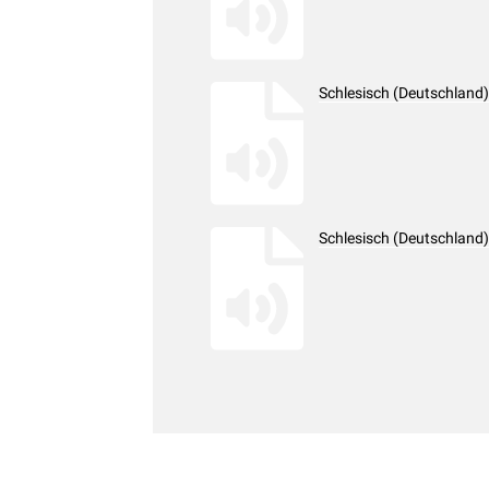
Schlesisch (Deutschland
Schlesisch (Deutschland