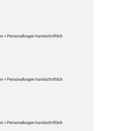
n > Personalbogen handschriftlich
n > Personalbogen handschriftlich
n > Personalbogen handschriftlich