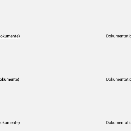
dokumente)
Dokumentatio
dokumente)
Dokumentatio
dokumente)
Dokumentatio