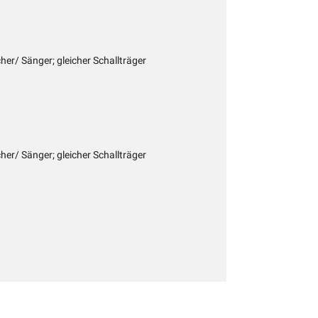
cher/ Sänger; gleicher Schallträger
cher/ Sänger; gleicher Schallträger