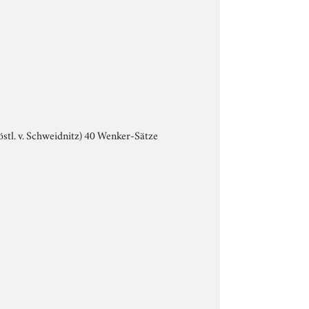
rdöstl. v. Schweidnitz) 40 Wenker-Sätze