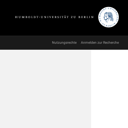
Nutzungsrechte
Anmelden zur Recherche