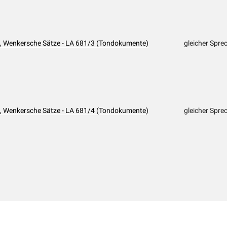
), Wenkersche Sätze - LA 681/3 (Tondokumente)
gleicher Spre
), Wenkersche Sätze - LA 681/4 (Tondokumente)
gleicher Spre