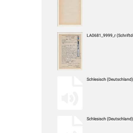
LA0681_9999_r (Schrift
Schlesisch (Deutschland
Schlesisch (Deutschland