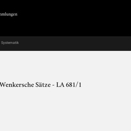
Sammlungen
Systematik
 Wenkersche Sätze - LA 681/1