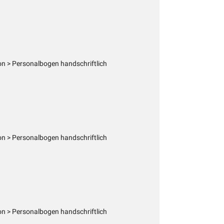
n > Personalbogen handschriftlich
n > Personalbogen handschriftlich
n > Personalbogen handschriftlich