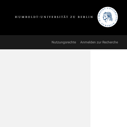
Nutzungsrechte
Anmelden zur Recherche