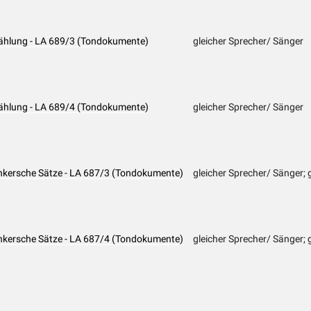
zählung - LA 689/3 (Tondokumente)
gleicher Sprecher/ Sänger
zählung - LA 689/4 (Tondokumente)
gleicher Sprecher/ Sänger
enkersche Sätze - LA 687/3 (Tondokumente)
gleicher Sprecher/ Sänger; 
enkersche Sätze - LA 687/4 (Tondokumente)
gleicher Sprecher/ Sänger; 