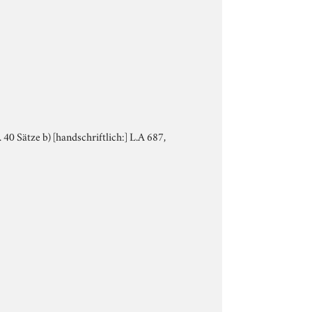
. 40 Sätze b) [handschriftlich:] L.A 687,