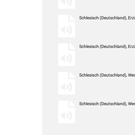
Schlesisch (Deutschland), Er
Schlesisch (Deutschland), Er
Schlesisch (Deutschland), W
Schlesisch (Deutschland), W