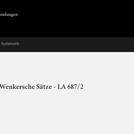
Sammlungen
Systematik
 Wenkersche Sätze - LA 687/2