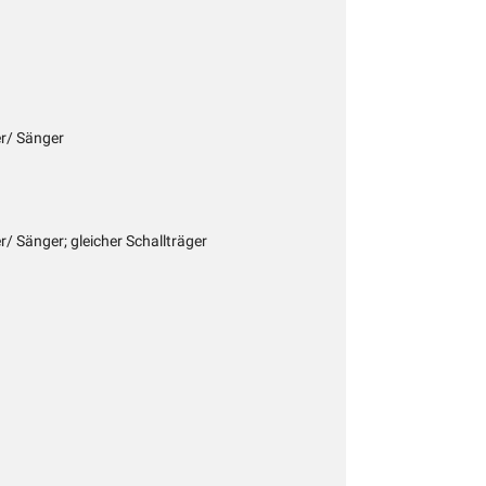
er/ Sänger
r/ Sänger; gleicher Schallträger