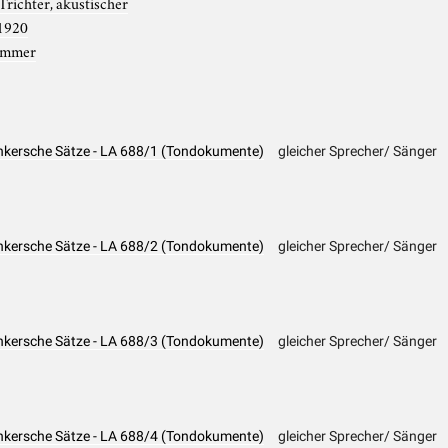
Trichter, akustischer
1920
ommer
enkersche Sätze - LA 688/1 (Tondokumente)
gleicher Sprecher/ Sänger
enkersche Sätze - LA 688/2 (Tondokumente)
gleicher Sprecher/ Sänger
enkersche Sätze - LA 688/3 (Tondokumente)
gleicher Sprecher/ Sänger
enkersche Sätze - LA 688/4 (Tondokumente)
gleicher Sprecher/ Sänger