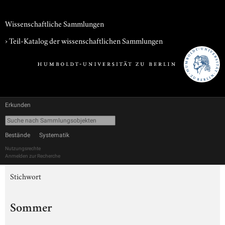
Wissenschaftliche Sammlungen
› Teil-Katalog der wissenschaftlichen Sammlungen
Erkunden
Bestände
Systematik
Nutzungsrechte
Anmelden zur Recherche
Stichwort
Sommer