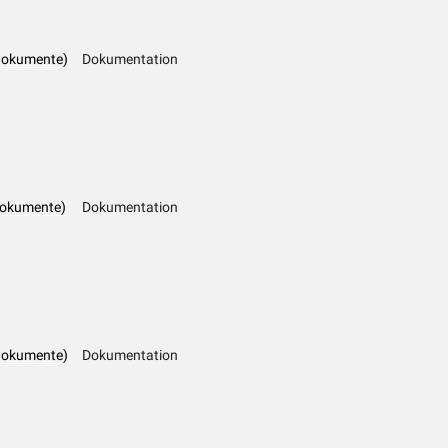
dokumente)
Dokumentation
dokumente)
Dokumentation
dokumente)
Dokumentation