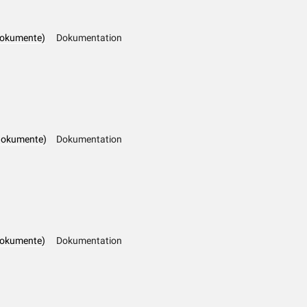
dokumente)
Dokumentation
dokumente)
Dokumentation
dokumente)
Dokumentation