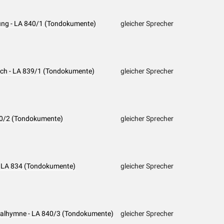
lung - LA 840/1 (Tondokumente)
gleicher Sprecher
äch - LA 839/1 (Tondokumente)
gleicher Sprecher
840/2 (Tondokumente)
gleicher Sprecher
- LA 834 (Tondokumente)
gleicher Sprecher
onalhymne - LA 840/3 (Tondokumente)
gleicher Sprecher