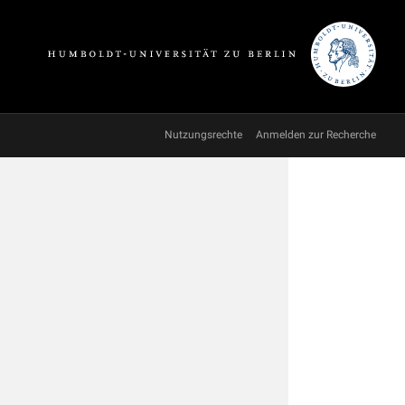
Nutzungsrechte
Anmelden zur Recherche