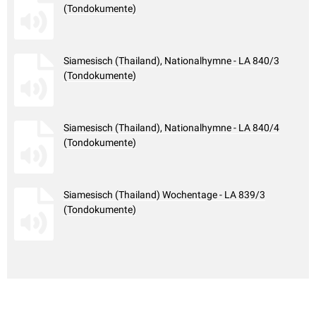
(Tondokumente)
Siamesisch (Thailand), Nationalhymne - LA 840/3
(Tondokumente)
Siamesisch (Thailand), Nationalhymne - LA 840/4
(Tondokumente)
Siamesisch (Thailand) Wochentage - LA 839/3
(Tondokumente)