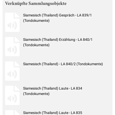
Verknüpfte Sammlungsobjekte
Siamesisch (Thailand) Gespräch - LA 839/1
(Tondokumente)
Siamesisch (Thailand) Erzählung - LA 840/1
(Tondokumente)
Siamesisch (Thailand) - LA 840/2 (Tondokumente)
Siamesisch (Thailand) Laute - LA 834
(Tondokumente)
Siamesisch (Thailand) Laute - LA 835