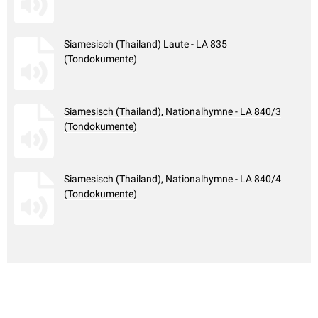
Siamesisch (Thailand) Laute - LA 835
(Tondokumente)
Siamesisch (Thailand), Nationalhymne - LA 840/3
(Tondokumente)
Siamesisch (Thailand), Nationalhymne - LA 840/4
(Tondokumente)