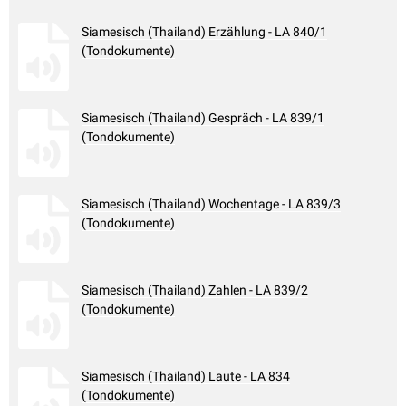
Siamesisch (Thailand) Erzählung - LA 840/1
(Tondokumente)
Siamesisch (Thailand) Gespräch - LA 839/1
(Tondokumente)
Siamesisch (Thailand) Wochentage - LA 839/3
(Tondokumente)
Siamesisch (Thailand) Zahlen - LA 839/2
(Tondokumente)
Siamesisch (Thailand) Laute - LA 834
(Tondokumente)