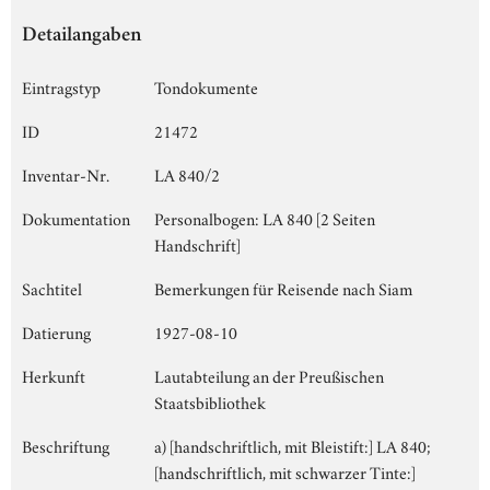
Detailangaben
Eintragstyp
Tondokumente
ID
21472
Inventar-Nr.
LA 840/2
Dokumentation
Personalbogen: LA 840 [2 Seiten
Handschrift]
Sachtitel
Bemerkungen für Reisende nach Siam
Datierung
1927-08-10
Herkunft
Lautabteilung an der Preußischen
Staatsbibliothek
Beschriftung
a) [handschriftlich, mit Bleistift:] LA 840;
[handschriftlich, mit schwarzer Tinte:]