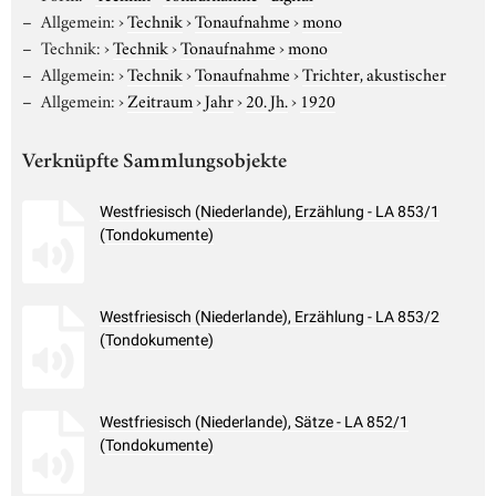
Allgemein:
›
Technik
›
Tonaufnahme
›
mono
Technik:
›
Technik
›
Tonaufnahme
›
mono
Allgemein:
›
Technik
›
Tonaufnahme
›
Trichter, akustischer
Allgemein:
›
Zeitraum
›
Jahr
›
20. Jh.
›
1920
Verknüpfte Sammlungsobjekte
Westfriesisch (Niederlande), Erzählung - LA 853/1
(Tondokumente)
Westfriesisch (Niederlande), Erzählung - LA 853/2
(Tondokumente)
Westfriesisch (Niederlande), Sätze - LA 852/1
(Tondokumente)