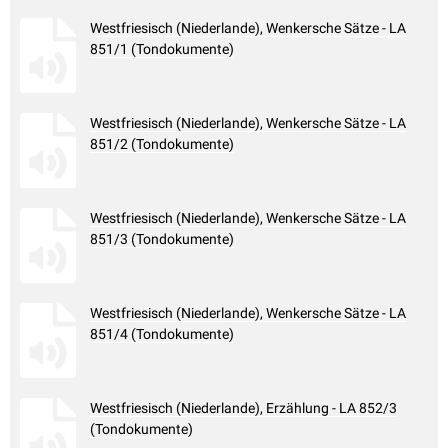
Westfriesisch (Niederlande), Wenkersche Sätze - LA
851/1 (Tondokumente)
Westfriesisch (Niederlande), Wenkersche Sätze - LA
851/2 (Tondokumente)
Westfriesisch (Niederlande), Wenkersche Sätze - LA
851/3 (Tondokumente)
Westfriesisch (Niederlande), Wenkersche Sätze - LA
851/4 (Tondokumente)
Westfriesisch (Niederlande), Erzählung - LA 852/3
(Tondokumente)