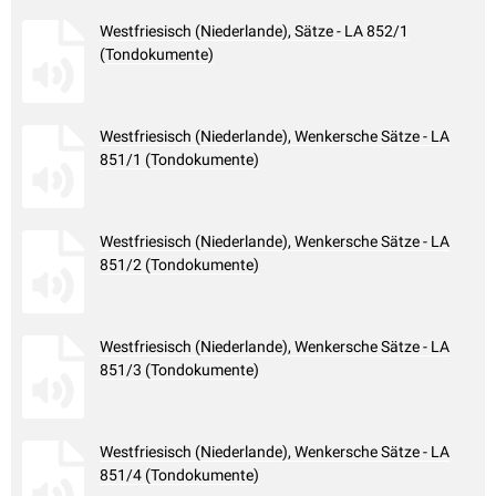
Westfriesisch (Niederlande), Sätze - LA 852/1
(Tondokumente)
Westfriesisch (Niederlande), Wenkersche Sätze - LA
851/1 (Tondokumente)
Westfriesisch (Niederlande), Wenkersche Sätze - LA
851/2 (Tondokumente)
Westfriesisch (Niederlande), Wenkersche Sätze - LA
851/3 (Tondokumente)
Westfriesisch (Niederlande), Wenkersche Sätze - LA
851/4 (Tondokumente)