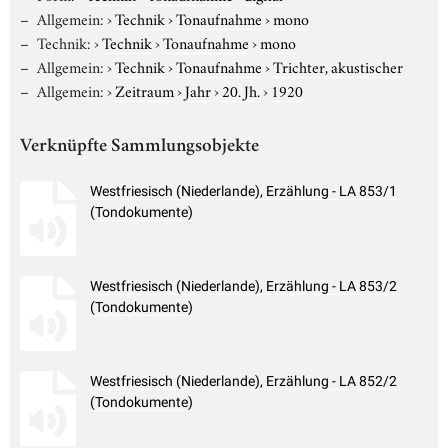
Allgemein:
›
Technik
›
Tonaufnahme
›
mono
Technik:
›
Technik
›
Tonaufnahme
›
mono
Allgemein:
›
Technik
›
Tonaufnahme
›
Trichter, akustischer
Allgemein:
›
Zeitraum
›
Jahr
›
20. Jh.
›
1920
Verknüpfte Sammlungsobjekte
Westfriesisch (Niederlande), Erzählung - LA 853/1
(Tondokumente)
Westfriesisch (Niederlande), Erzählung - LA 853/2
(Tondokumente)
Westfriesisch (Niederlande), Erzählung - LA 852/2
(Tondokumente)