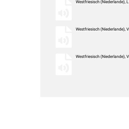
Westfriesisch (Niederlande),
Westfriesisch (Niederlande),
Westfriesisch (Niederlande),