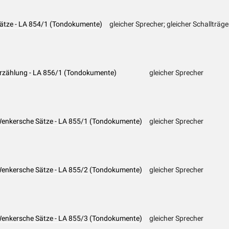
 Sätze - LA 854/1 (Tondokumente)
gleicher Sprecher; gleicher Schallträge
 Erzählung - LA 856/1 (Tondokumente)
gleicher Sprecher
 Wenkersche Sätze - LA 855/1 (Tondokumente)
gleicher Sprecher
 Wenkersche Sätze - LA 855/2 (Tondokumente)
gleicher Sprecher
 Wenkersche Sätze - LA 855/3 (Tondokumente)
gleicher Sprecher