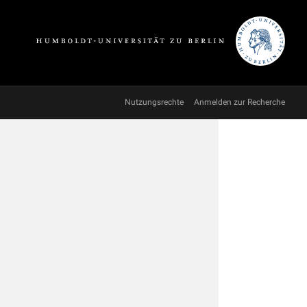
Nutzungsrechte
Anmelden zur Recherche