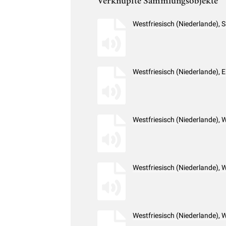
Verknüpfte Sammlungsobjekte
Westfriesisch (Niederlande),
Westfriesisch (Niederlande),
Westfriesisch (Niederlande),
Westfriesisch (Niederlande),
Westfriesisch (Niederlande),