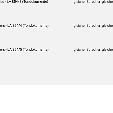
 Lied - LA 854/3 (Tondokumente)
gleicher Sprecher; gleiche
 Vers - LA 854/4 (Tondokumente)
gleicher Sprecher; gleiche
 Vers - LA 854/5 (Tondokumente)
gleicher Sprecher; gleiche