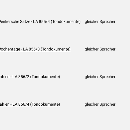
 Wenkersche Sätze - LA 855/4 (Tondokumente)
gleicher Sprecher
 Wochentage - LA 856/3 (Tondokumente)
gleicher Sprecher
 Zahlen - LA 856/2 (Tondokumente)
gleicher Sprecher
 Zahlen - LA 856/4 (Tondokumente)
gleicher Sprecher