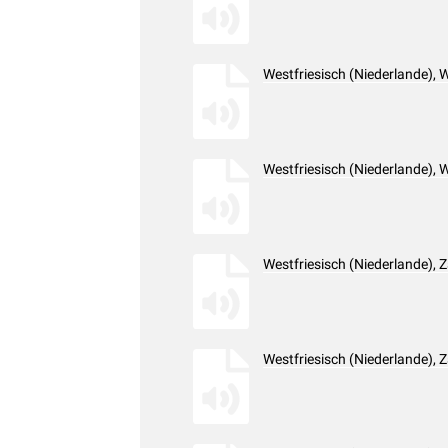
Westfriesisch (Niederlande),
Westfriesisch (Niederlande),
Westfriesisch (Niederlande),
Westfriesisch (Niederlande),