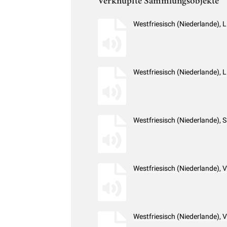
Verknüpfte Sammlungsobjekte
Westfriesisch (Niederlande),
Westfriesisch (Niederlande),
Westfriesisch (Niederlande),
Westfriesisch (Niederlande),
Westfriesisch (Niederlande),