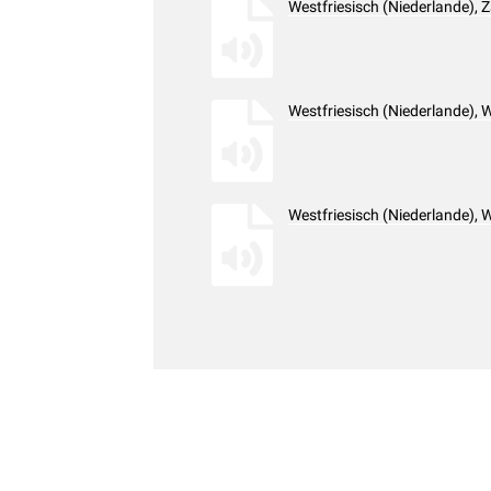
Westfriesisch (Niederlande),
Westfriesisch (Niederlande),
Westfriesisch (Niederlande),