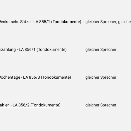
 Wenkersche Sätze - LA 855/1 (Tondokumente)
gleicher Sprecher; gleiche
 Erzählung - LA 856/1 (Tondokumente)
gleicher Sprecher
 Wochentage - LA 856/3 (Tondokumente)
gleicher Sprecher
 Zahlen - LA 856/2 (Tondokumente)
gleicher Sprecher