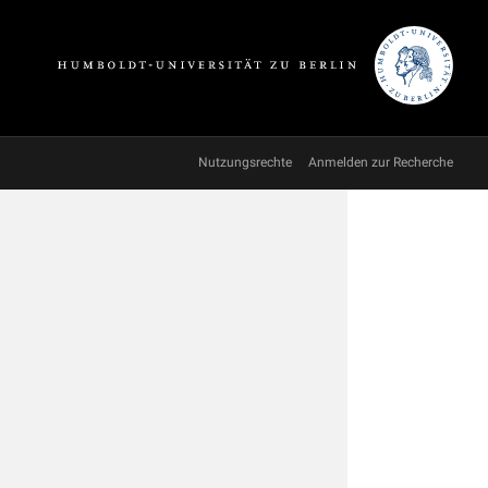
Nutzungsrechte
Anmelden zur Recherche