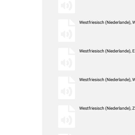
Westfriesisch (Niederlande),
Westfriesisch (Niederlande),
Westfriesisch (Niederlande),
Westfriesisch (Niederlande),