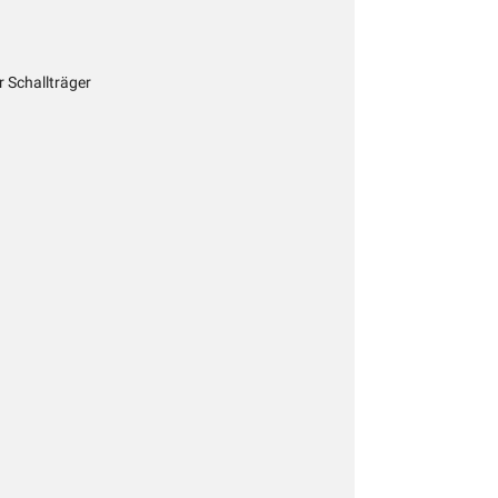
r Schallträger