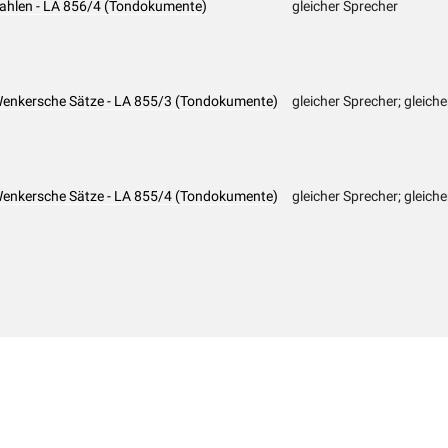
 Zahlen - LA 856/4 (Tondokumente)
gleicher Sprecher
 Wenkersche Sätze - LA 855/3 (Tondokumente)
gleicher Sprecher; gleiche
 Wenkersche Sätze - LA 855/4 (Tondokumente)
gleicher Sprecher; gleiche