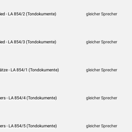
 Lied - LA 854/2 (Tondokumente)
gleicher Sprecher
 Lied - LA 854/3 (Tondokumente)
gleicher Sprecher
 Sätze - LA 854/1 (Tondokumente)
gleicher Sprecher
 Vers - LA 854/4 (Tondokumente)
gleicher Sprecher
 Vers - LA 854/5 (Tondokumente)
gleicher Sprecher