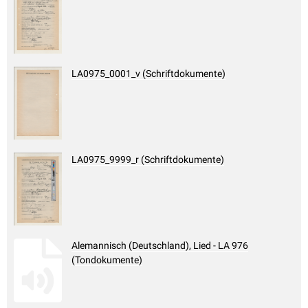
LA0975_0001_v (Schriftdokumente)
LA0975_9999_r (Schriftdokumente)
Alemannisch (Deutschland), Lied - LA 976
(Tondokumente)