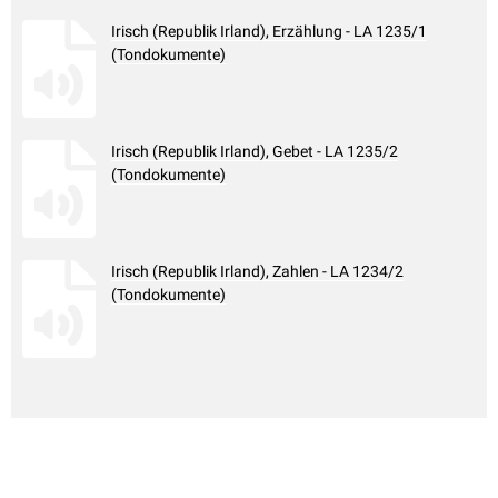
Irisch (Republik Irland), Erzählung - LA 1235/1
(Tondokumente)
Irisch (Republik Irland), Gebet - LA 1235/2
(Tondokumente)
Irisch (Republik Irland), Zahlen - LA 1234/2
(Tondokumente)