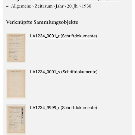
Allgemein:
›
Zeitraum
›
Jahr
›
20. Jh.
›
1930
Verknüpfte Sammlungsobjekte
LA1234_0001_r (Schriftdokumente)
LA1234_0001_v (Schriftdokumente)
LA1234_9999_r (Schriftdokumente)