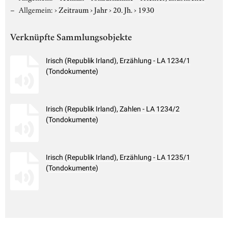
Allgemein:
›
Zeitraum
›
Jahr
›
20. Jh.
›
1930
Verknüpfte Sammlungsobjekte
Irisch (Republik Irland), Erzählung - LA 1234/1
(Tondokumente)
Irisch (Republik Irland), Zahlen - LA 1234/2
(Tondokumente)
Irisch (Republik Irland), Erzählung - LA 1235/1
(Tondokumente)