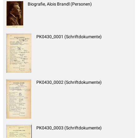
Biografie, Alois Brandl (Personen)
PK0430_0001 (Schriftdokumente)
PK0430_0002 (Schriftdokumente)
PK0430_0003 (Schriftdokumente)