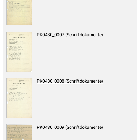
PK0430_0007 (Schriftdokumente)
PK0430_0008 (Schriftdokumente)
PK0430_0009 (Schriftdokumente)