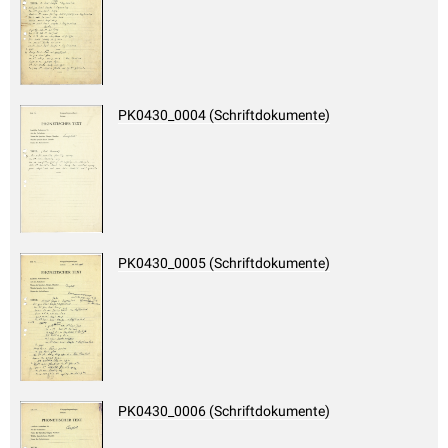
PK0430_0004 (Schriftdokumente)
PK0430_0005 (Schriftdokumente)
PK0430_0006 (Schriftdokumente)