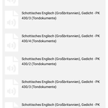
Schottisches Englisch (Großbritannien), Gedicht - PK
430/3 (Tondokumente)
Schottisches Englisch (Großbritannien), Gedicht - PK
430/4 (Tondokumente)
Schottisches Englisch (Großbritannien), Gedicht - PK
430/2 (Tondokumente)
Schottisches Englisch (Großbritannien), Gedicht - PK
430/3 (Tondokumente)
Schottisches Englisch (Großbritannien), Gedicht - PK