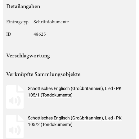
Detailangaben
Eintragstyp
Schriftdokumente
ID
48625
Verschlagwortung
Verknüpfte Sammlungsobjekte
Schottisches Englisch (Großbritannien), Lied - PK
105/1 (Tondokumente)
Schottisches Englisch (Großbritannien), Lied - PK
105/2 (Tondokumente)