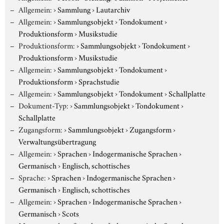
Allgemein:
›
Sammlung
›
Lautarchiv
Allgemein:
›
Sammlungsobjekt
›
Tondokument
›
Produktionsform
›
Musikstudie
Produktionsform:
›
Sammlungsobjekt
›
Tondokument
›
Produktionsform
›
Musikstudie
Allgemein:
›
Sammlungsobjekt
›
Tondokument
›
Produktionsform
›
Sprachstudie
Allgemein:
›
Sammlungsobjekt
›
Tondokument
›
Schallplatte
Dokument-Typ:
›
Sammlungsobjekt
›
Tondokument
›
Schallplatte
Zugangsform:
›
Sammlungsobjekt
›
Zugangsform
›
Verwaltungsübertragung
Allgemein:
›
Sprachen
›
Indogermanische Sprachen
›
Germanisch
›
Englisch, schottisches
Sprache:
›
Sprachen
›
Indogermanische Sprachen
›
Germanisch
›
Englisch, schottisches
Allgemein:
›
Sprachen
›
Indogermanische Sprachen
›
Germanisch
›
Scots