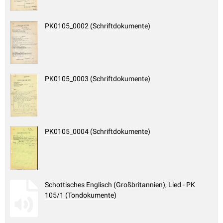
PK0105_0002 (Schriftdokumente)
PK0105_0003 (Schriftdokumente)
PK0105_0004 (Schriftdokumente)
Schottisches Englisch (Großbritannien), Lied - PK
105/1 (Tondokumente)