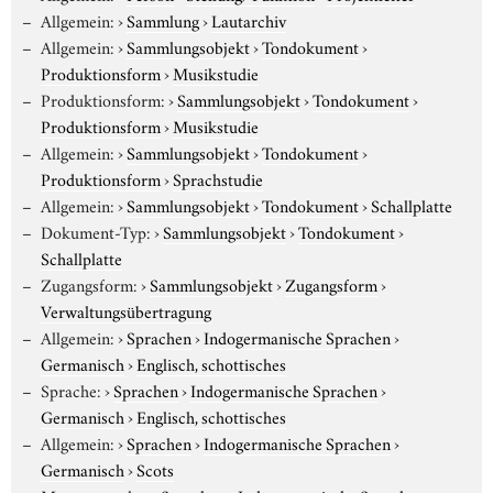
Allgemein:
›
Sammlung
›
Lautarchiv
Allgemein:
›
Sammlungsobjekt
›
Tondokument
›
Produktionsform
›
Musikstudie
Produktionsform:
›
Sammlungsobjekt
›
Tondokument
›
Produktionsform
›
Musikstudie
Allgemein:
›
Sammlungsobjekt
›
Tondokument
›
Produktionsform
›
Sprachstudie
Allgemein:
›
Sammlungsobjekt
›
Tondokument
›
Schallplatte
Dokument-Typ:
›
Sammlungsobjekt
›
Tondokument
›
Schallplatte
Zugangsform:
›
Sammlungsobjekt
›
Zugangsform
›
Verwaltungsübertragung
Allgemein:
›
Sprachen
›
Indogermanische Sprachen
›
Germanisch
›
Englisch, schottisches
Sprache:
›
Sprachen
›
Indogermanische Sprachen
›
Germanisch
›
Englisch, schottisches
Allgemein:
›
Sprachen
›
Indogermanische Sprachen
›
Germanisch
›
Scots