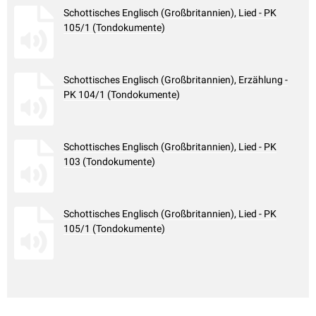
Schottisches Englisch (Großbritannien), Lied - PK
105/1 (Tondokumente)
Schottisches Englisch (Großbritannien), Erzählung -
PK 104/1 (Tondokumente)
Schottisches Englisch (Großbritannien), Lied - PK
103 (Tondokumente)
Schottisches Englisch (Großbritannien), Lied - PK
105/1 (Tondokumente)