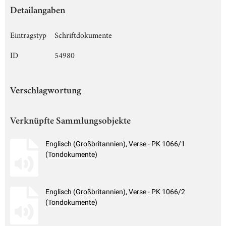
Detailangaben
Eintragstyp
Schriftdokumente
ID
54980
Verschlagwortung
Verknüpfte Sammlungsobjekte
Englisch (Großbritannien), Verse - PK 1066/1
(Tondokumente)
Englisch (Großbritannien), Verse - PK 1066/2
(Tondokumente)