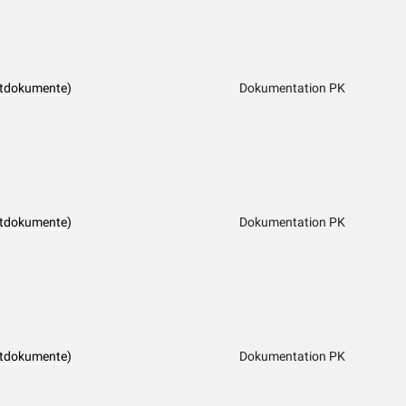
ftdokumente)
Dokumentation PK
ftdokumente)
Dokumentation PK
ftdokumente)
Dokumentation PK