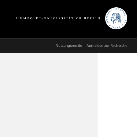
Nutzungsrechte
Anmelden zur Recherche