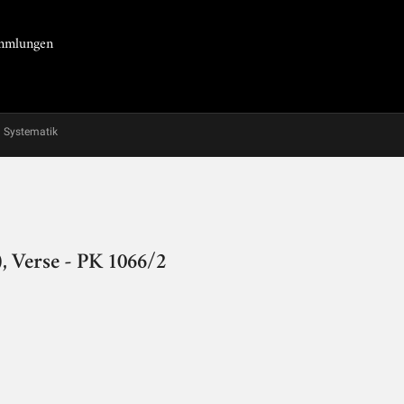
Sammlungen
Systematik
, Verse - PK 1066/2