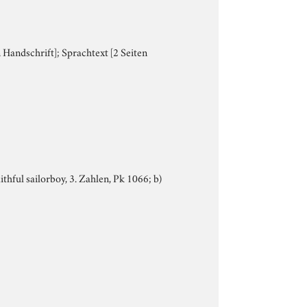
 Handschrift]; Sprachtext [2 Seiten
ithful sailorboy, 3. Zahlen, Pk 1066; b)