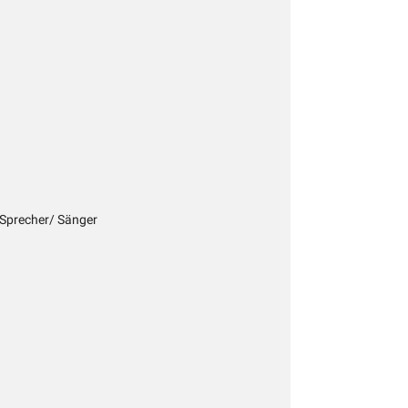
r Sprecher/ Sänger