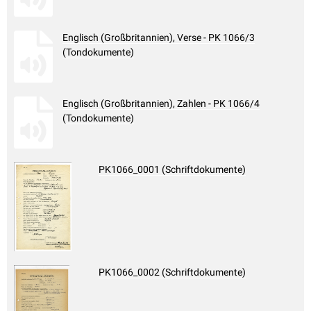
Englisch (Großbritannien), Verse - PK 1066/3
(Tondokumente)
Englisch (Großbritannien), Zahlen - PK 1066/4
(Tondokumente)
PK1066_0001 (Schriftdokumente)
PK1066_0002 (Schriftdokumente)