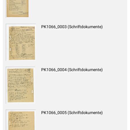
PK1066_0003 (Schriftdokumente)
PK1066_0004 (Schriftdokumente)
PK1066_0005 (Schriftdokumente)