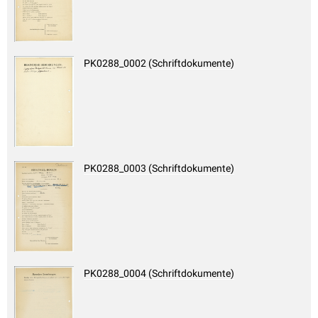
PK0288_0002 (Schriftdokumente)
PK0288_0003 (Schriftdokumente)
PK0288_0004 (Schriftdokumente)