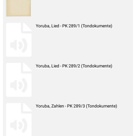
Yoruba, Lied - PK 289/1 (Tondokumente)
Yoruba, Lied - PK 289/2 (Tondokumente)
Yoruba, Zahlen - PK 289/3 (Tondokumente)