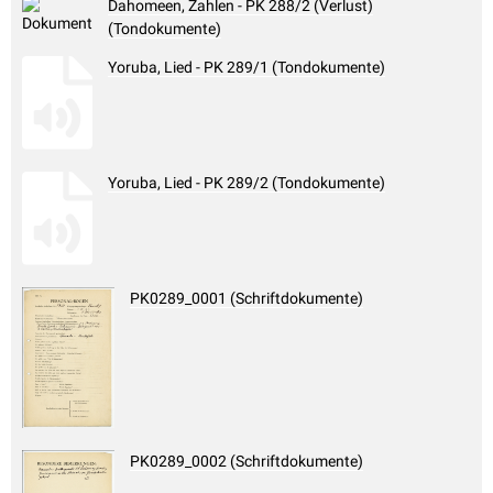
Dahomeen, Zahlen - PK 288/2 (Verlust)
(Tondokumente)
Yoruba, Lied - PK 289/1 (Tondokumente)
Yoruba, Lied - PK 289/2 (Tondokumente)
PK0289_0001 (Schriftdokumente)
PK0289_0002 (Schriftdokumente)