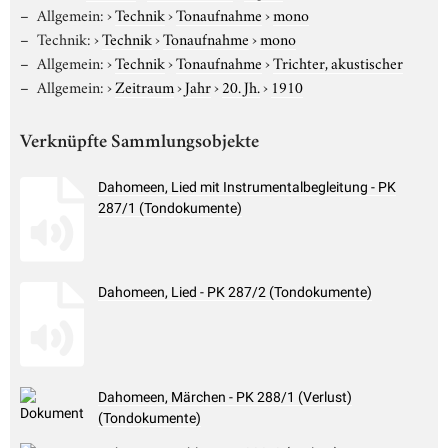
Allgemein:
›
Technik
›
Tonaufnahme
›
mono
Technik:
›
Technik
›
Tonaufnahme
›
mono
Allgemein:
›
Technik
›
Tonaufnahme
›
Trichter, akustischer
Allgemein:
›
Zeitraum
›
Jahr
›
20. Jh.
›
1910
Verknüpfte Sammlungsobjekte
Dahomeen, Lied mit Instrumentalbegleitung - PK
287/1 (Tondokumente)
Dahomeen, Lied - PK 287/2 (Tondokumente)
Dahomeen, Märchen - PK 288/1 (Verlust)
(Tondokumente)