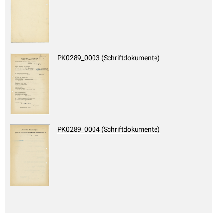
PK0289_0003 (Schriftdokumente)
PK0289_0004 (Schriftdokumente)