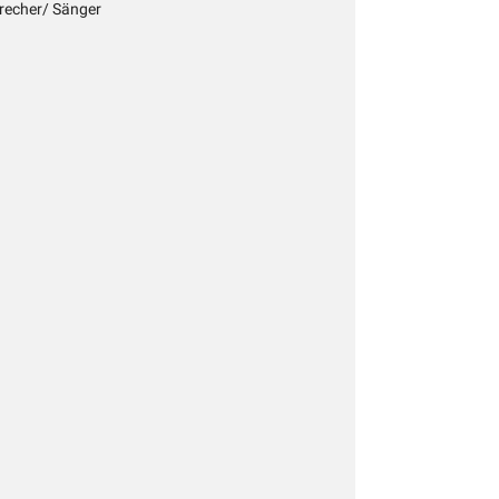
precher/ Sänger