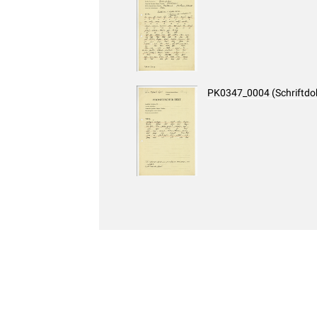
PK0347_0004 (Schriftd