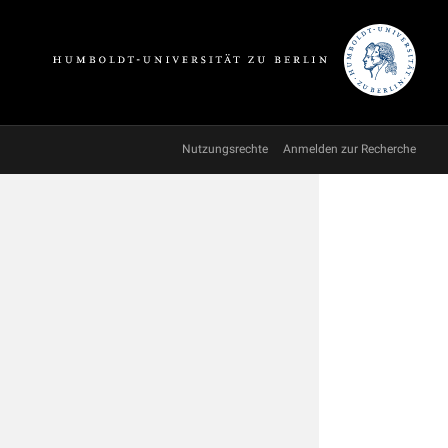
Nutzungsrechte
Anmelden zur Recherche