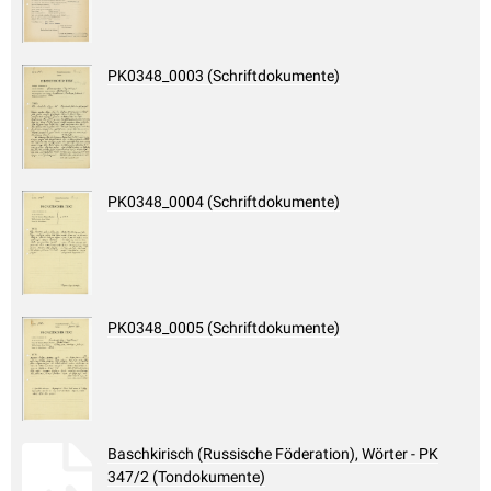
PK0348_0003 (Schriftdokumente)
PK0348_0004 (Schriftdokumente)
PK0348_0005 (Schriftdokumente)
Baschkirisch (Russische Föderation), Wörter - PK
347/2 (Tondokumente)