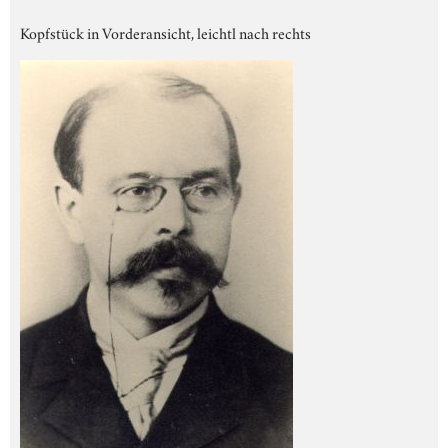
Kopfstück in Vorderansicht, leichtl nach rechts