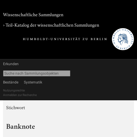
Wissenschaftliche Sammlungen
› Teil-Katalog der wissenschaftlichen Sammlungen
Erkunden
Bestände
Systematik
Nutzungsrechte
Anmelden zur Recherche
Stichwort
Banknote