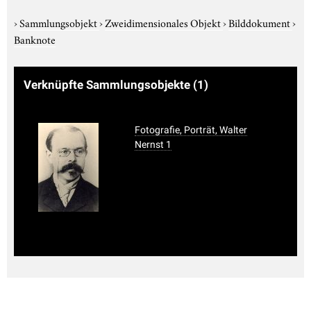
›
Sammlungsobjekt
›
Zweidimensionales Objekt
›
Bilddokument
›
Banknote
Verknüpfte Sammlungsobjekte
(1)
Fotografie, Porträt, Walter
Nernst 1