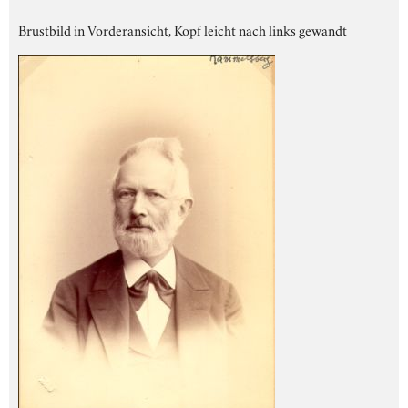
Brustbild in Vorderansicht, Kopf leicht nach links gewandt