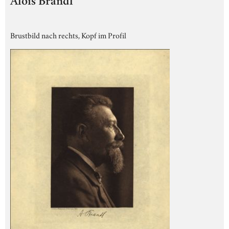
Alois Brandl
Brustbild nach rechts, Kopf im Profil