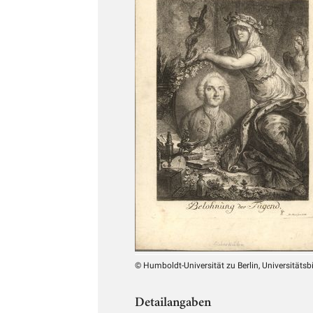
© Humboldt-Universität zu Berlin, Universitätsb
Detailangaben