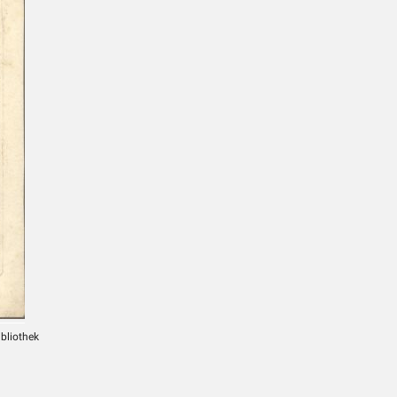
ibliothek