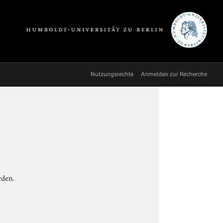
Nutzungsrechte
Anmelden zur Recherche
rden.