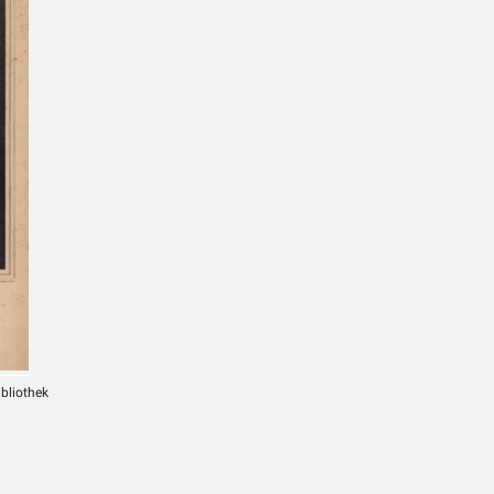
ibliothek