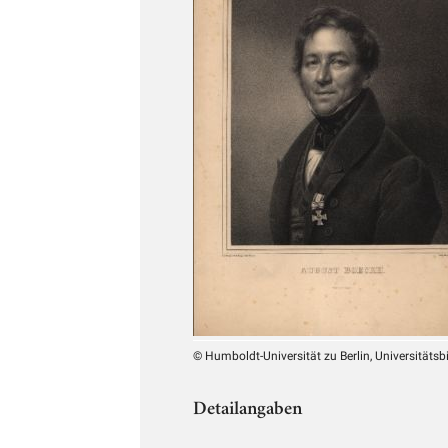
© Humboldt-Universität zu Berlin, Universitätsb
Detailangaben