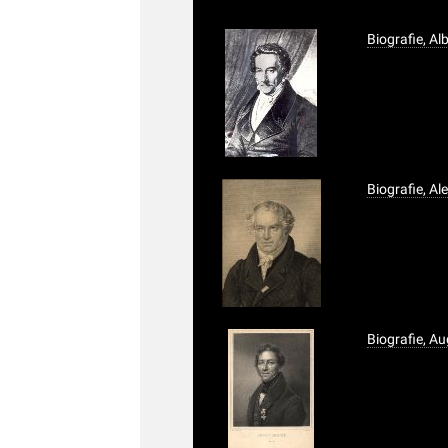
Biografie, Al
Biografie, A
Biografie, A