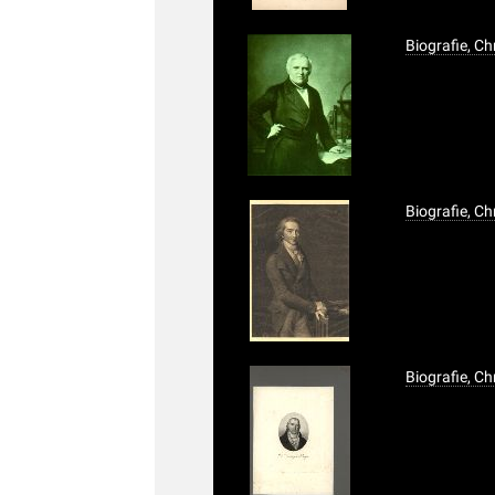
Biografie, Ch
Biografie, C
Biografie, C