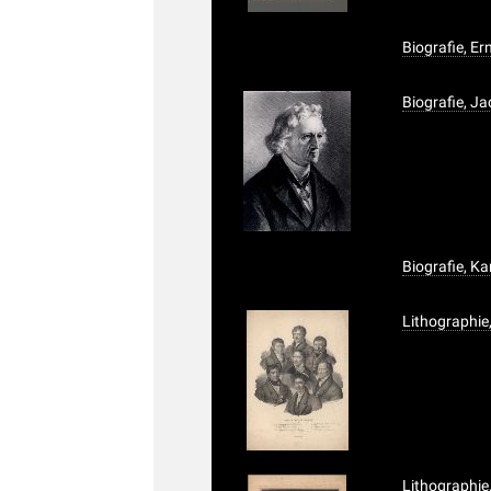
Biografie, E
Biografie, J
Biografie, Ka
Lithographie,
Lithographie