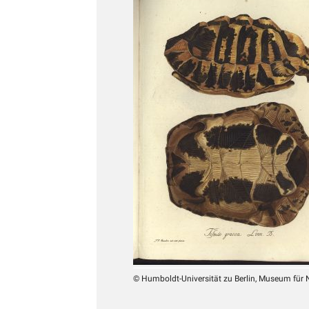
© Humboldt-Universität zu Berlin, Museum für