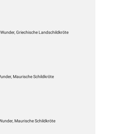
 Wunder, Griechische Landschildkröte
under, Maurische Schildkröte
Wunder, Maurische Schildkröte