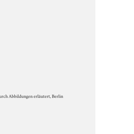
urch Abbildungen erläutert, Berlin