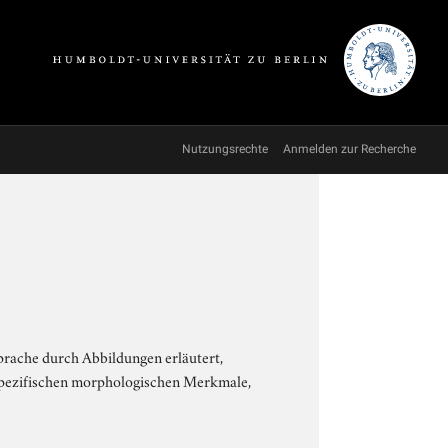
Nutzungsrechte
Anmelden zur Recherche
sprache durch Abbildungen erläutert,
 spezifischen morphologischen Merkmale,