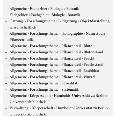
Allgemein:
›
Fachgebiet
›
Biologie
›
Botanik
Fachgebiet:
›
Fachgebiet
›
Biologie
›
Botanik
Gattung:
›
Forschungsthema
›
Bildgattung
›
Objektdarstellung,
wissenschaftlich
Allgemein:
›
Forschungsthema
›
Ikonographie
›
Naturstudie
›
Pflanzenstudie
Allgemein:
›
Forschungsthema
›
Pflanzenteil
›
Blüte
Allgemein:
›
Forschungsthema
›
Pflanzenteil
›
Blütenstand
Allgemein:
›
Forschungsthema
›
Pflanzenteil
›
Frucht
Allgemein:
›
Forschungsthema
›
Pflanzenteil
›
Fruchtstand
Allgemein:
›
Forschungsthema
›
Pflanzenteil
›
Laubblatt
Allgemein:
›
Forschungsthema
›
Pflanzenteil
›
Wurzel
Allgemein:
›
Forschungsthema
›
Sexualität
Allgemein:
›
Forschungsthema
›
Systematik
Allgemein:
›
Körperschaft
›
Humboldt-Universität zu Berlin
›
Universitätsbibliothek
Verwaltung:
›
Körperschaft
›
Humboldt-Universität zu Berlin
›
Universitätsbibliothek