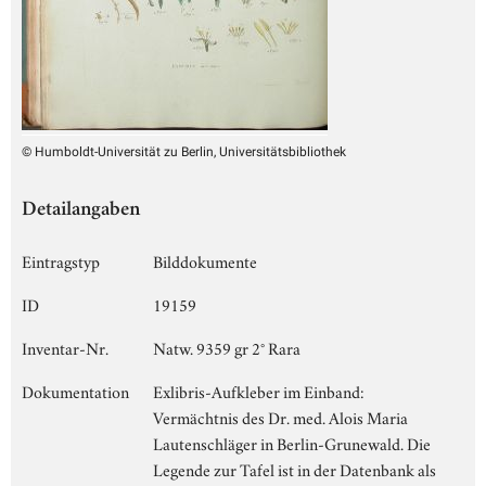
© Humboldt-Universität zu Berlin, Universitätsbibliothek
Detailangaben
Eintragstyp
Bilddokumente
ID
19159
Inventar-Nr.
Natw. 9359 gr 2° Rara
Dokumentation
Exlibris-Aufkleber im Einband:
Vermächtnis des Dr. med. Alois Maria
Lautenschläger in Berlin-Grunewald. Die
Legende zur Tafel ist in der Datenbank als