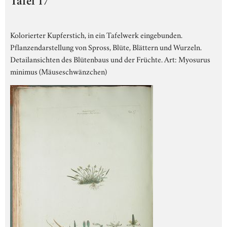
Tafel 17
Kolorierter Kupferstich, in ein Tafelwerk eingebunden.
Pflanzendarstellung von Spross, Blüte, Blättern und Wurzeln.
Detailansichten des Blütenbaus und der Früchte. Art: Myosurus
minimus (Mäuseschwänzchen)