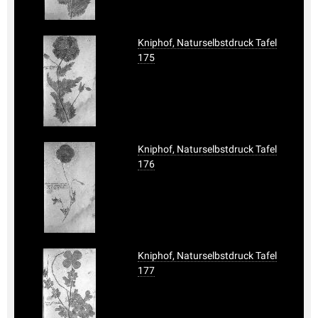
Kniphof, Naturselbstdruck Tafel
175
Kniphof, Naturselbstdruck Tafel
176
Kniphof, Naturselbstdruck Tafel
177