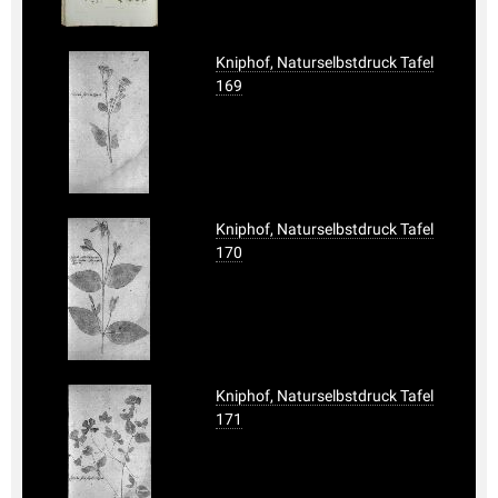
Kniphof, Naturselbstdruck Tafel
169
Kniphof, Naturselbstdruck Tafel
170
Kniphof, Naturselbstdruck Tafel
171