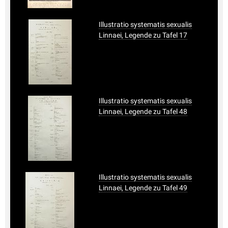
Illustratio systematis sexualis
Linnaei, Legende zu Tafel 17
Illustratio systematis sexualis
Linnaei, Legende zu Tafel 48
Illustratio systematis sexualis
Linnaei, Legende zu Tafel 49