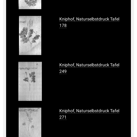
Kniphof, Naturselbstdruck Tafel
178
Kniphof, Naturselbstdruck Tafel
249
Kniphof, Naturselbstdruck Tafel
271