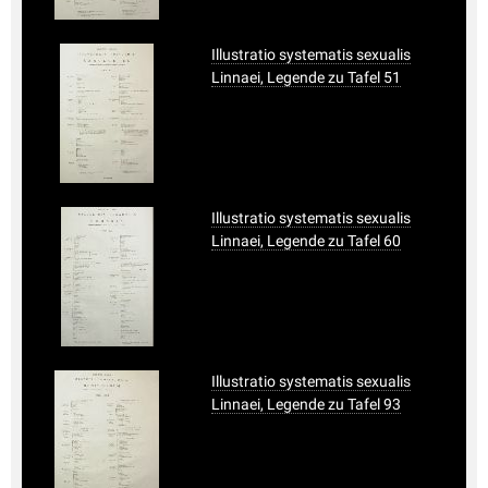
Illustratio systematis sexualis
Linnaei, Legende zu Tafel 51
Illustratio systematis sexualis
Linnaei, Legende zu Tafel 60
Illustratio systematis sexualis
Linnaei, Legende zu Tafel 93