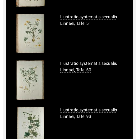
Illustratio systematis sexualis
Linnaei, Tafel 51
Illustratio systematis sexualis
Linnaei, Tafel 60
Illustratio systematis sexualis
Linnaei, Tafel 93