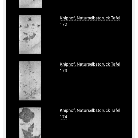
Kniphof, Naturselbstdruck Tafel
172
Kniphof, Naturselbstdruck Tafel
173
Kniphof, Naturselbstdruck Tafel
174