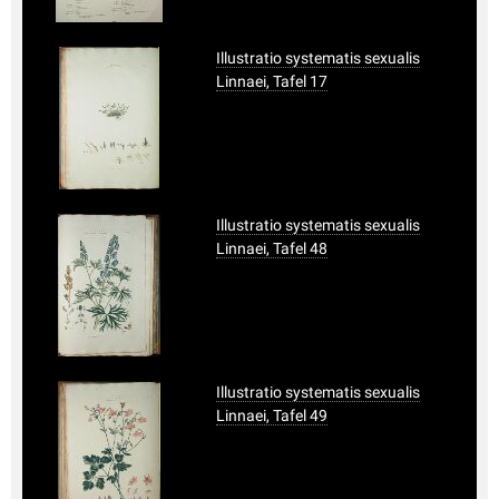
Illustratio systematis sexualis
Linnaei, Tafel 17
Illustratio systematis sexualis
Linnaei, Tafel 48
Illustratio systematis sexualis
Linnaei, Tafel 49