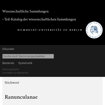
Wissenschaftliche Sammlungen
› Teil-Katalog der wissenschaftlichen Sammlungen
Erkunden
Bestände
Systematik
Nutzungsrechte
Anmelden zur Recherche
Stichwort
Ranunculanae