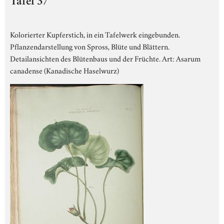
Tafel 37
Kolorierter Kupferstich, in ein Tafelwerk eingebunden.
Pflanzendarstellung von Spross, Blüte und Blättern.
Detailansichten des Blütenbaus und der Früchte. Art: Asarum
canadense (Kanadische Haselwurz)