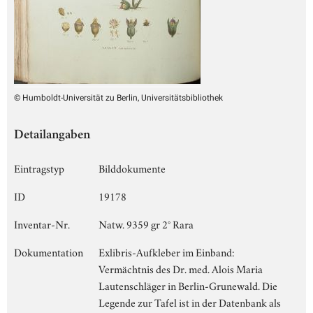
© Humboldt-Universität zu Berlin, Universitätsbibliothek
Detailangaben
Eintragstyp
Bilddokumente
ID
19178
Inventar-Nr.
Natw. 9359 gr 2° Rara
Dokumentation
Exlibris-Aufkleber im Einband:
Vermächtnis des Dr. med. Alois Maria
Lautenschläger in Berlin-Grunewald. Die
Legende zur Tafel ist in der Datenbank als