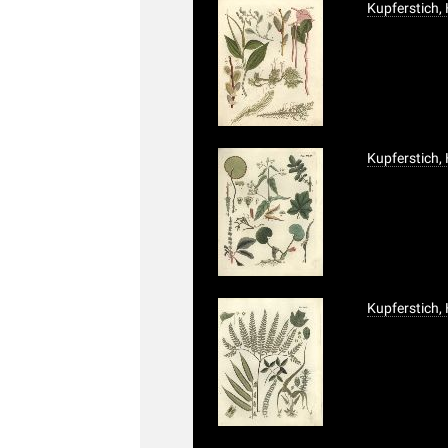
Kupferstich,
Kupferstich,
Kupferstich,