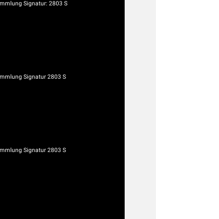
mmlung Signatur: 2803 S
mmlung Signatur 2803 S
mmlung Signatur 2803 S