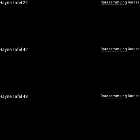
 Hayne Tafel 24
Rarasammlung
Rarasa
 Hayne Tafel 42
Rarasammlung
Rarasa
 Hayne Tafel 49
Rarasammlung
Rarasa