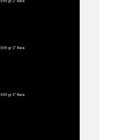
9359 gr 2° Rara
9359 gr 2° Rara
9359 gr 2° Rara