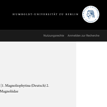
Nutzungsrechte
Anmelden zur Recherche
e
[1. Magnoliophytina (Deutsch) 2.
Magnoliidae